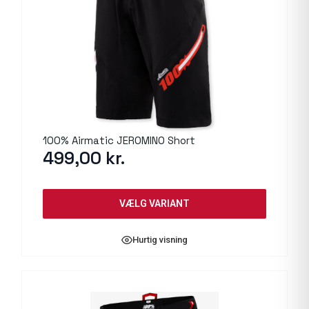
100% Airmatic JEROMINO Short
499,00
kr.
VÆLG VARIANT
Hurtig visning