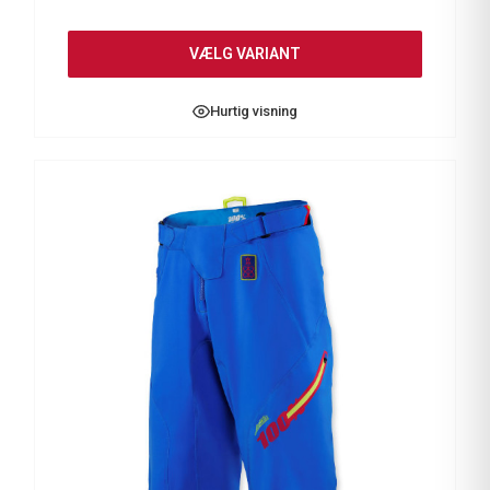
VÆLG VARIANT
Hurtig visning