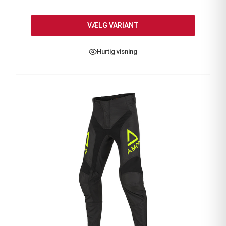
VÆLG VARIANT
Hurtig visning