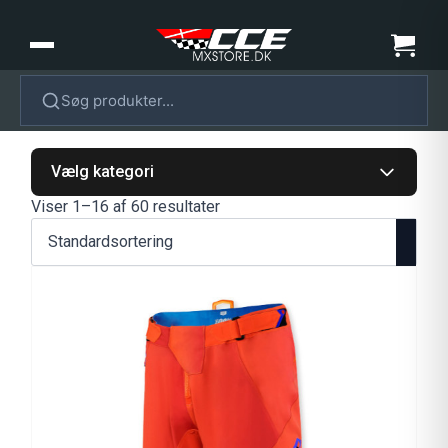
Søg produkter...
Vælg kategori
Viser 1–16 af 60 resultater