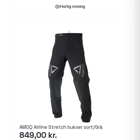
Hurtig visning
AMOQ Airline Stretch bukser sort/Grå
849,00
kr.