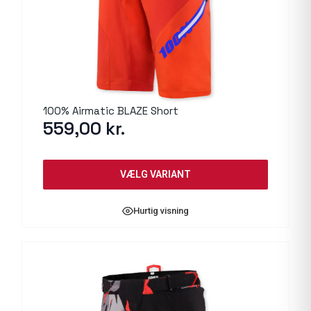
100% Airmatic BLAZE Short
559,00
kr.
VÆLG VARIANT
Hurtig visning