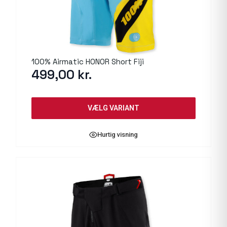
100% Airmatic HONOR Short Fiji
499,00
kr.
VÆLG VARIANT
Hurtig visning