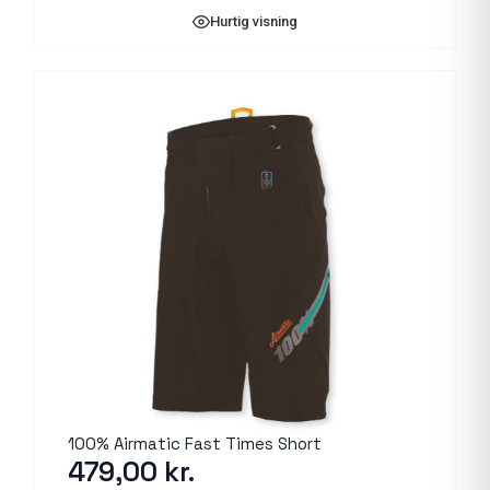
Hurtig visning
100% Airmatic Fast Times Short
479,00
kr.