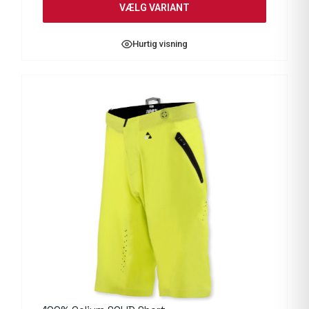
VÆLG VARIANT
Hurtig visning