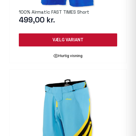
100% Airmatic FAST TIMES Short
499,00
kr.
VÆLG VARIANT
Hurtig visning