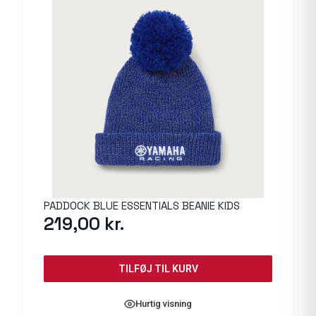
PADDOCK BLUE ESSENTIALS BEANIE KIDS
219,00
kr.
TILFØJ TIL KURV
Hurtig visning