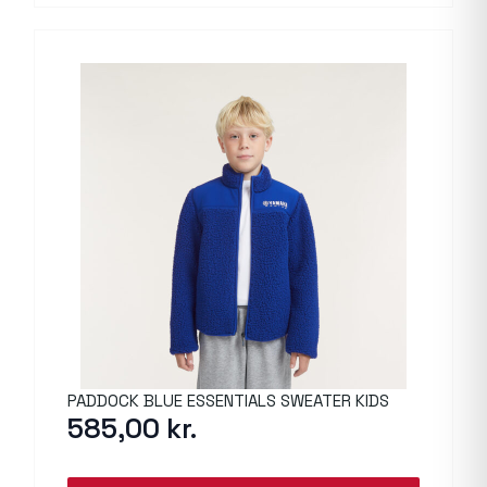
PADDOCK BLUE ESSENTIALS SWEATER KIDS
585,00
kr.