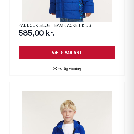
PADDOCK BLUE TEAM JACKET KIDS
585,00
kr.
VÆLG VARIANT
Hurtig visning