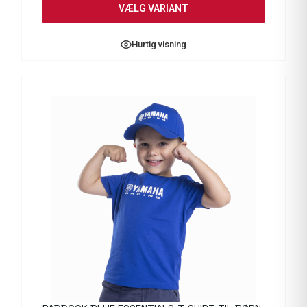
VÆLG VARIANT
Hurtig visning