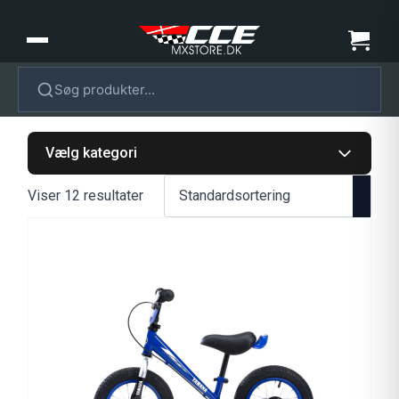
Søg produkter...
Vælg kategori
Viser 12 resultater