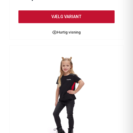
VÆLG VARIANT
Hurtig visning