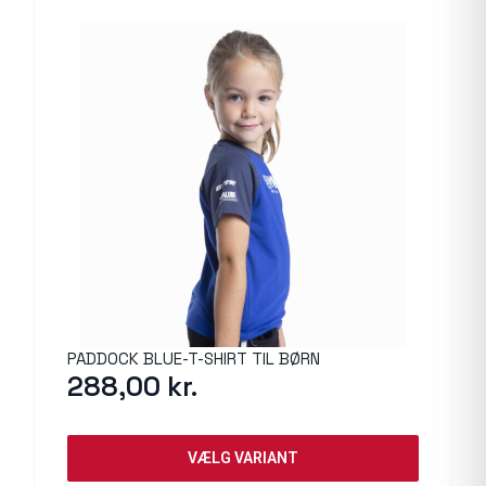
PADDOCK BLUE-T-SHIRT TIL BØRN
288,00
kr.
VÆLG VARIANT