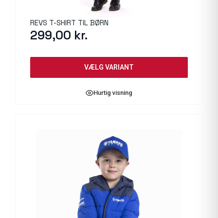
REVS T-SHIRT TIL BØRN
299,00
kr.
VÆLG VARIANT
Hurtig visning