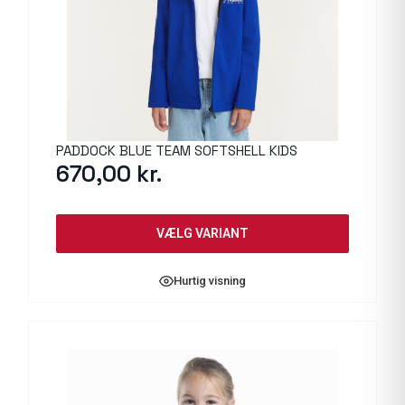
PADDOCK BLUE TEAM SOFTSHELL KIDS
670,00
kr.
VÆLG VARIANT
Hurtig visning