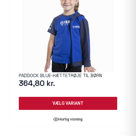
PADDOCK BLUE-HÆTTETRØJE TIL BØRN
364,80
kr.
VÆLG VARIANT
Hurtig visning