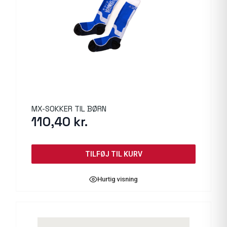
MX-SOKKER TIL BØRN
110,40
kr.
TILFØJ TIL KURV
Hurtig visning