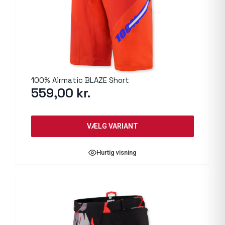
100% Airmatic BLAZE Short
559,00
kr.
VÆLG VARIANT
Hurtig visning