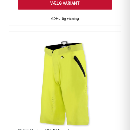
VÆLG VARIANT
Hurtig visning