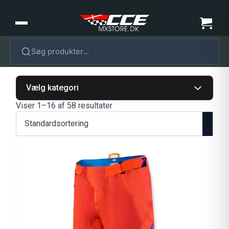
Søg produkter...
Vælg kategori
Viser 1–16 af 58 resultater