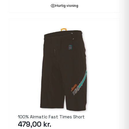
Hurtig visning
100% Airmatic Fast Times Short
479,00
kr.