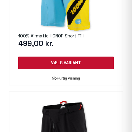
100% Airmatic HONOR Short Fiji
499,00
kr.
VÆLG VARIANT
Hurtig visning