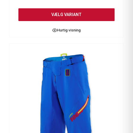
VÆLG VARIANT
Hurtig visning