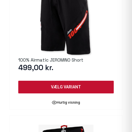
100% Airmatic JEROMINO Short
499,00
kr.
VÆLG VARIANT
Hurtig visning