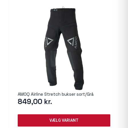
AMOQ Airline Stretch bukser sort/Grå
849,00
kr.
VÆLG VARIANT