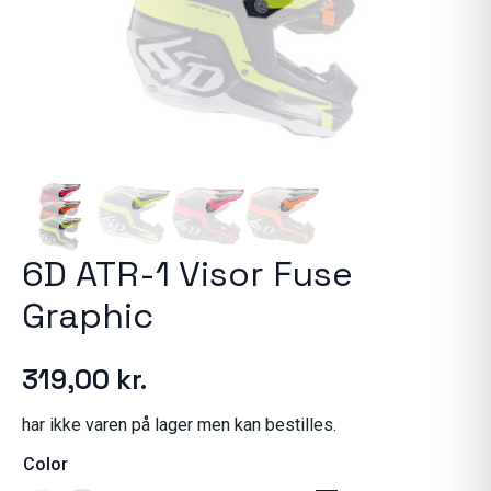
6D ATR-1 Visor Fuse
Graphic
319,00
kr.
har ikke varen på lager men kan bestilles.
Color