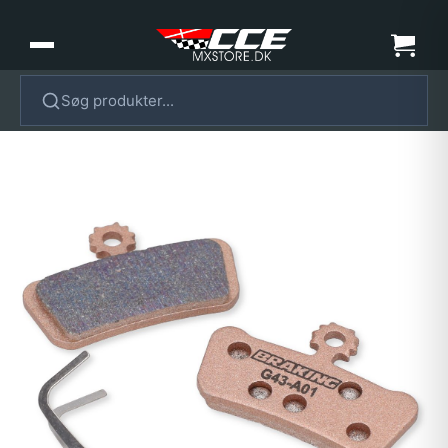
Søg produkter...