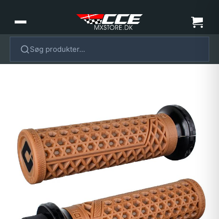
Søg produkter...