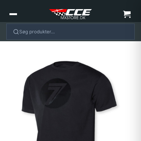
Søg produkter...