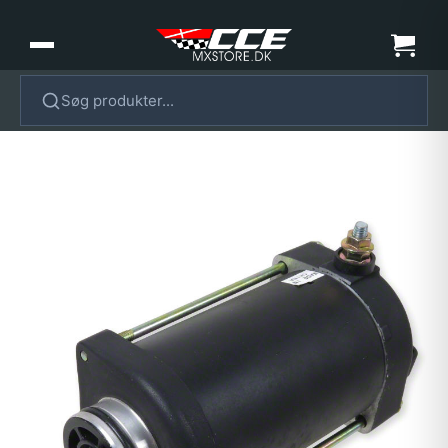
Søg produkter...