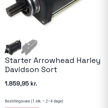
Starter Arrowhead Harley
Davidson Sort
1.859,95
kr.
Bestillingsvare (1 stk. – 2–4 dage)