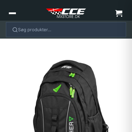
Søg produkter...