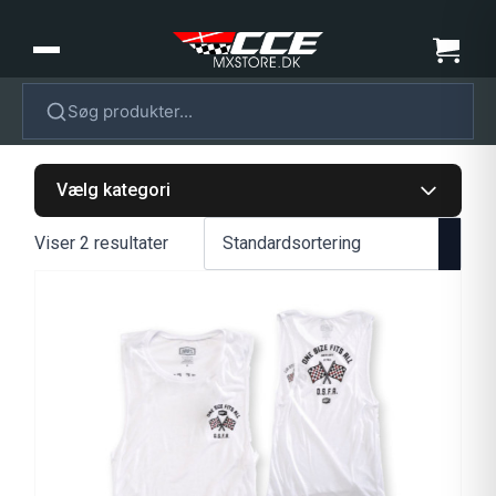
Søg produkter...
Vælg kategori
Viser 2 resultater